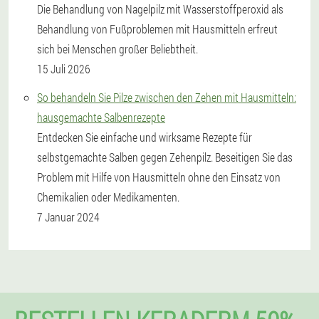
Die Behandlung von Nagelpilz mit Wasserstoffperoxid als
Behandlung von Fußproblemen mit Hausmitteln erfreut
sich bei Menschen großer Beliebtheit.
15 Juli 2026
So behandeln Sie Pilze zwischen den Zehen mit Hausmitteln:
hausgemachte Salbenrezepte
Entdecken Sie einfache und wirksame Rezepte für
selbstgemachte Salben gegen Zehenpilz. Beseitigen Sie das
Problem mit Hilfe von Hausmitteln ohne den Einsatz von
Chemikalien oder Medikamenten.
7 Januar 2024